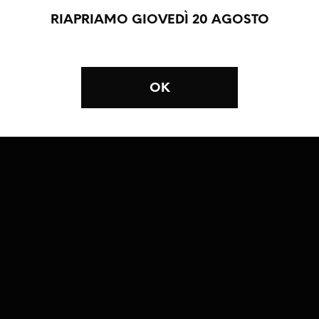
RIAPRIAMO GIOVEDÌ 20 AGOSTO
OK