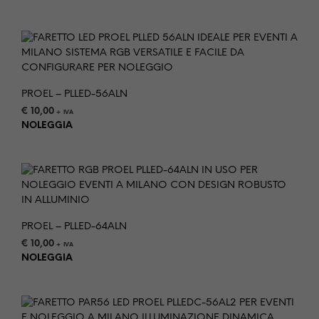
PROEL – PLLED-56ALN
€
10,00
+ IVA
NOLEGGIA
PROEL – PLLED-64ALN
€
10,00
+ IVA
NOLEGGIA