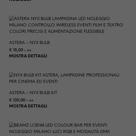
ASTERA – NYX BULB
€
15,00
+ IVA
MOSTRA DETTAGLI
ASTERA – NYX BULB KIT
€
120,00
+ IVA
MOSTRA DETTAGLI