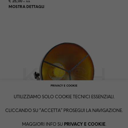
€
25,00
+ IVA
MOSTRA DETTAGLI
PRIVACY E COOKIE
UTILIZZIAMO SOLO COOKIE TECNICI ESSENZIALI.
CLICCANDO SU “ACCETTA” PROSEGUI LA NAVIGAZIONE.
MAGGIORI INFO SU
PRIVACY E COOKIE
.