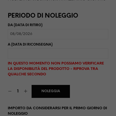
PERIODO DI NOLEGGIO
DA (DATA DI RITIRO)
A (DATA DI RICONSEGNA)
IN QUESTO MOMENTO NON POSSIAMO VERIFICARE
LA DISPONIBILITÀ DEL PRODOTTO - RIPROVA TRA
QUALCHE SECONDO
NOLEGGIA
IMPORTO DA CONSIDERARSI PER IL PRIMO GIORNO DI
NOLEGGIO