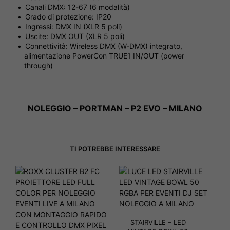
Canali DMX: 12-67 (6 modalità)
Grado di protezione: IP20
Ingressi: DMX IN (XLR 5 poli)
Uscite: DMX OUT (XLR 5 poli)
Connettività: Wireless DMX (W-DMX) integrato,
alimentazione PowerCon TRUE1 IN/OUT (power
through)
NOLEGGIO – PORTMAN – P2 EVO – MILANO
TI POTREBBE INTERESSARE
STAIRVILLE – LED