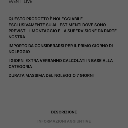
EVENTI LIVE
QUESTO PRODOTTO È NOLEGGIABILE
ESCLUSIVAMENTE SU ALLESTIMENTI DOVE SONO
PREVISTI IL MONTAGGIO E LA SUPERVISIONE DA PARTE
NOSTRA
IMPORTO DA CONSIDERARSI PER IL PRIMO GIORNO DI
NOLEGGIO
I GIORNI EXTRA VERRANNO CALCOLATI IN BASE ALLA
CATEGORIA
DURATA MASSIMA DEL NOLEGGIO 7 GIORNI
DESCRIZIONE
INFORMAZIONI AGGIUNTIVE