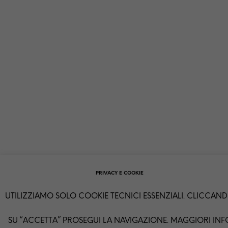
PRIVACY E COOKIE
UTILIZZIAMO SOLO COOKIE TECNICI ESSENZIALI. CLICCAN
SU “ACCETTA” PROSEGUI LA NAVIGAZIONE. MAGGIORI INF