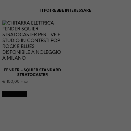
TI POTREBBE INTERESSARE
FENDER – SQUIER STANDARD
STRATOCASTER
€
100,00
+ IVA
NOLEGGIA