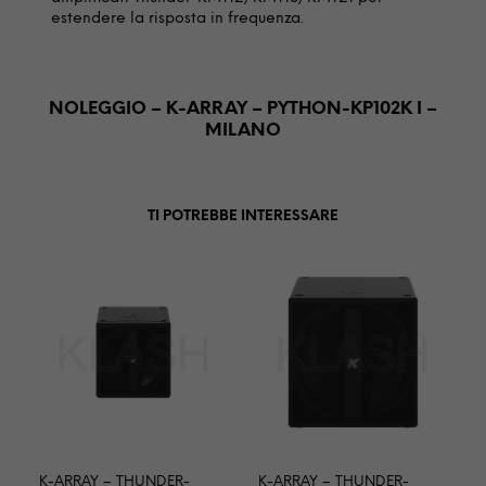
estendere la risposta in frequenza.
NOLEGGIO – K-ARRAY – PYTHON-KP102K I –
MILANO
TI POTREBBE INTERESSARE
K-ARRAY – THUNDER-
K-ARRAY – THUNDER-