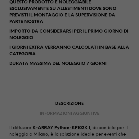
QUESTO PRODOTTO È NOLEGGIABILE
ESCLUSIVAMENTE SU ALLESTIMENTI DOVE SONO
PREVISTI IL MONTAGGIO E LA SUPERVISIONE DA
PARTE NOSTRA
IMPORTO DA CONSIDERARSI PER IL PRIMO GIORNO DI
NOLEGGIO
I GIORNI EXTRA VERRANNO CALCOLATI IN BASE ALLA
CATEGORIA
DURATA MASSIMA DEL NOLEGGIO 7 GIORNI
DESCRIZIONE
INFORMAZIONI AGGIUNTIVE
Il diffusore
K-ARRAY Python-KP102K I
, disponibile per il
noleggio a Milano, è la soluzione ideale per eventi che