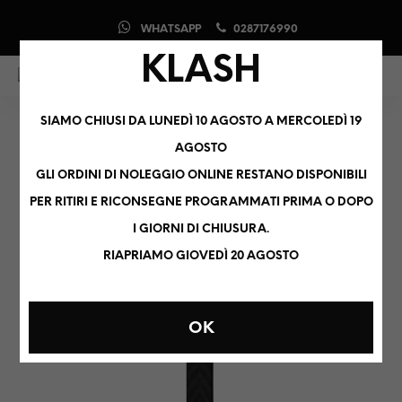
WHATSAPP
0287176990
KLASH
0
0
SIAMO CHIUSI DA LUNEDÌ 10 AGOSTO A MERCOLEDÌ 19
AGOSTO
GLI ORDINI DI NOLEGGIO ONLINE RESTANO DISPONIBILI
PER RITIRI E RICONSEGNE PROGRAMMATI PRIMA O DOPO
I GIORNI DI CHIUSURA.
RIAPRIAMO GIOVEDÌ 20 AGOSTO
OK