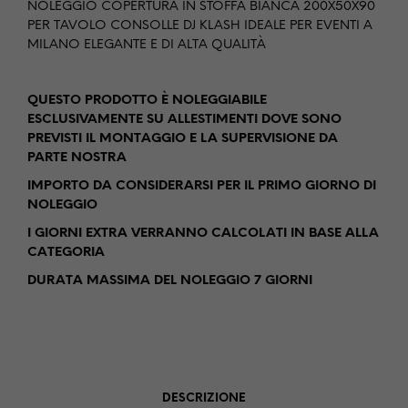
NOLEGGIO COPERTURA IN STOFFA BIANCA 200X50X90
PER TAVOLO CONSOLLE DJ KLASH IDEALE PER EVENTI A
MILANO ELEGANTE E DI ALTA QUALITÀ
QUESTO PRODOTTO È NOLEGGIABILE
ESCLUSIVAMENTE SU ALLESTIMENTI DOVE SONO
PREVISTI IL MONTAGGIO E LA SUPERVISIONE DA
PARTE NOSTRA
IMPORTO DA CONSIDERARSI PER IL PRIMO GIORNO DI
NOLEGGIO
I GIORNI EXTRA VERRANNO CALCOLATI IN BASE ALLA
CATEGORIA
DURATA MASSIMA DEL NOLEGGIO 7 GIORNI
DESCRIZIONE