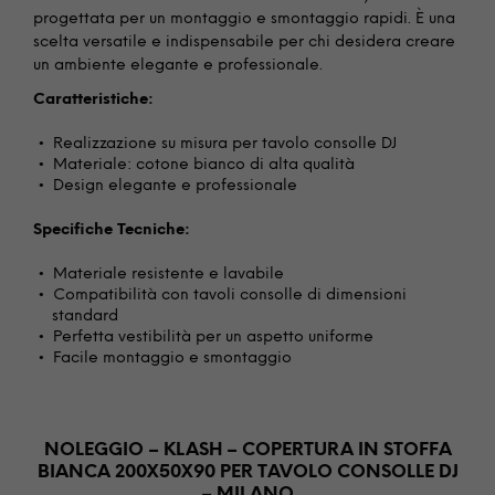
progettata per un montaggio e smontaggio rapidi. È una
scelta versatile e indispensabile per chi desidera creare
un ambiente elegante e professionale.
Caratteristiche:
Realizzazione su misura per tavolo consolle DJ
Materiale: cotone bianco di alta qualità
Design elegante e professionale
Specifiche Tecniche:
Materiale resistente e lavabile
Compatibilità con tavoli consolle di dimensioni
standard
Perfetta vestibilità per un aspetto uniforme
Facile montaggio e smontaggio
NOLEGGIO – KLASH – COPERTURA IN STOFFA
BIANCA 200X50X90 PER TAVOLO CONSOLLE DJ
– MILANO