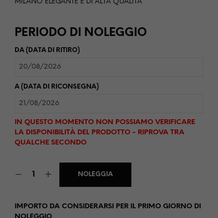
MILANO ELEGANTE E DI ALTA QUALITÀ
PERIODO DI NOLEGGIO
DA (DATA DI RITIRO)
A (DATA DI RICONSEGNA)
IN QUESTO MOMENTO NON POSSIAMO VERIFICARE
LA DISPONIBILITÀ DEL PRODOTTO - RIPROVA TRA
QUALCHE SECONDO
NOLEGGIA
IMPORTO DA CONSIDERARSI PER IL PRIMO GIORNO DI
NOLEGGIO