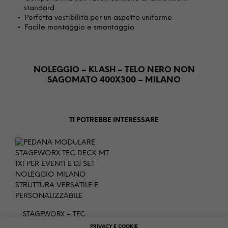
standard
Perfetta vestibilità per un aspetto uniforme
Facile montaggio e smontaggio
NOLEGGIO – KLASH – TELO NERO NON
SAGOMATO 400X300 – MILANO
TI POTREBBE INTERESSARE
STAGEWORX – TEC
DECK M 1X1
PRIVACY E COOKIE