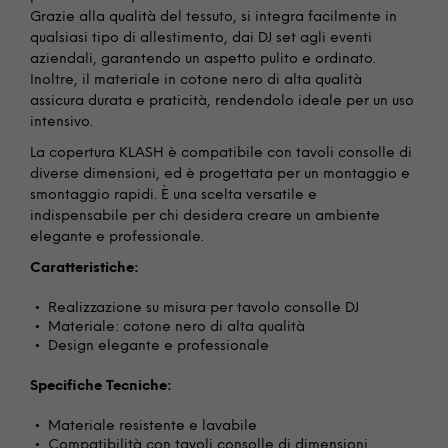
Grazie alla qualità del tessuto, si integra facilmente in
qualsiasi tipo di allestimento, dai DJ set agli eventi
aziendali, garantendo un aspetto pulito e ordinato.
Inoltre, il materiale in cotone nero di alta qualità
assicura durata e praticità, rendendolo ideale per un uso
intensivo.
La copertura KLASH è compatibile con tavoli consolle di
diverse dimensioni, ed è progettata per un montaggio e
smontaggio rapidi. È una scelta versatile e
indispensabile per chi desidera creare un ambiente
elegante e professionale.
Caratteristiche:
Realizzazione su misura per tavolo consolle DJ
Materiale: cotone nero di alta qualità
Design elegante e professionale
Specifiche Tecniche:
Materiale resistente e lavabile
Compatibilità con tavoli consolle di dimensioni