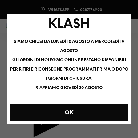
WHATSAPP
0287176990
KLASH
0
0
SIAMO CHIUSI DA LUNEDÌ 10 AGOSTO A MERCOLEDÌ 19
AGOSTO
GLI ORDINI DI NOLEGGIO ONLINE RESTANO DISPONIBILI
PER RITIRI E RICONSEGNE PROGRAMMATI PRIMA O DOPO
I GIORNI DI CHIUSURA.
RIAPRIAMO GIOVEDÌ 20 AGOSTO
OK