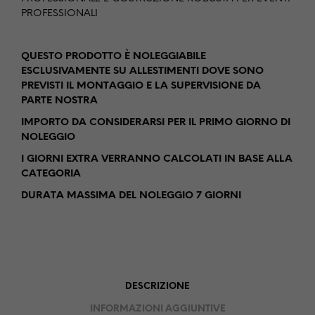
PROFESSIONALI
QUESTO PRODOTTO È NOLEGGIABILE
ESCLUSIVAMENTE SU ALLESTIMENTI DOVE SONO
PREVISTI IL MONTAGGIO E LA SUPERVISIONE DA
PARTE NOSTRA
IMPORTO DA CONSIDERARSI PER IL PRIMO GIORNO DI
NOLEGGIO
I GIORNI EXTRA VERRANNO CALCOLATI IN BASE ALLA
CATEGORIA
DURATA MASSIMA DEL NOLEGGIO 7 GIORNI
DESCRIZIONE
INFORMAZIONI AGGIUNTIVE