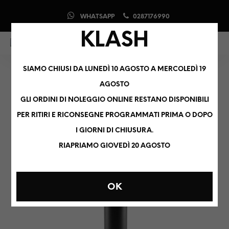
WHATSAPP
0287176990
KLASH
0
0
SIAMO CHIUSI DA LUNEDÌ 10 AGOSTO A MERCOLEDÌ 19
AGOSTO
GLI ORDINI DI NOLEGGIO ONLINE RESTANO DISPONIBILI
PER RITIRI E RICONSEGNE PROGRAMMATI PRIMA O DOPO
I GIORNI DI CHIUSURA.
RIAPRIAMO GIOVEDÌ 20 AGOSTO
OK