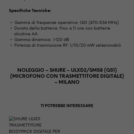
Specifiche Tecniche:
Gamma di frequenze operativa: G51 (470-534 MHz)
Durata della batteria: Fino a 11 ore con batterie
alcaline AA
Gamma dinamica: >120 dB
Potenza di trasmissione RF: 1/10/20 mW selezionabili
NOLEGGIO – SHURE – ULXD2/SM58 (G51)
(MICROFONO CON TRASMETTITORE DIGITALE)
– MILANO
TI POTREBBE INTERESSARE